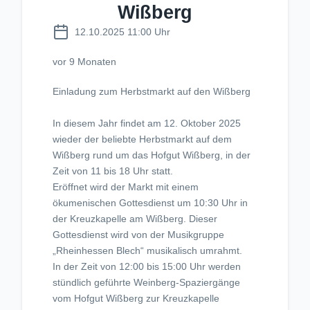
Wißberg
12.10.2025 11:00 Uhr
vor 9 Monaten
Einladung zum Herbstmarkt auf den Wißberg
In diesem Jahr findet am 12. Oktober 2025
wieder der beliebte Herbstmarkt auf dem
Wißberg rund um das Hofgut Wißberg, in der
Zeit von 11 bis 18 Uhr statt.
Eröffnet wird der Markt mit einem
ökumenischen Gottesdienst um 10:30 Uhr in
der Kreuzkapelle am Wißberg. Dieser
Gottesdienst wird von der Musikgruppe
„Rheinhessen Blech“ musikalisch umrahmt.
In der Zeit von 12:00 bis 15:00 Uhr werden
stündlich geführte Weinberg-Spaziergänge
vom Hofgut Wißberg zur Kreuzkapelle