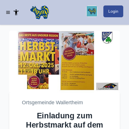
Login
Ortsgemeinde Wallertheim
Einladung zum
Herbstmarkt auf dem