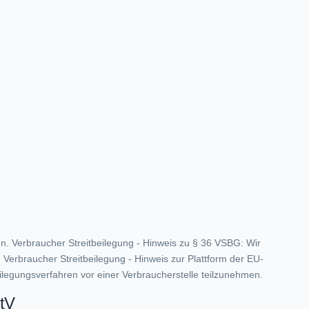
en. Verbraucher Streitbeilegung - Hinweis zu § 36 VSBG: Wir
. Verbraucher Streitbeilegung - Hinweis zur Plattform der EU-
ilegungsverfahren vor einer Verbraucherstelle teilzunehmen.
StV