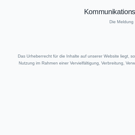
Kommunikationsst
Die Meldung r
Das Urheberrecht für die Inhalte auf unserer Website liegt, 
Nutzung im Rahmen einer Vervielfältigung, Verbreitung, Verw