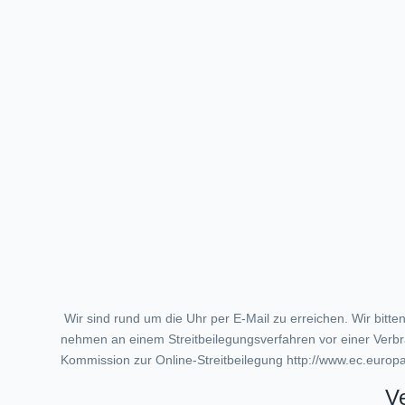
Wir sind rund um die Uhr per E-Mail zu erreichen. Wir bitt
nehmen an einem Streitbeilegungsverfahren vor einer Verbrauc
Kommission zur Online-Streitbeilegung http://www.ec.europa
Ve