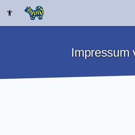
Impressum 