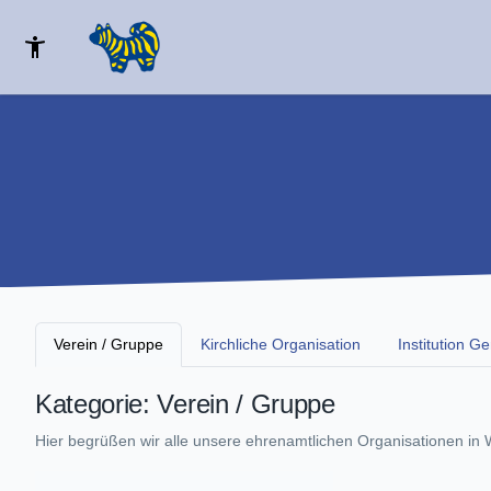
Verein / Gruppe
Kirchliche Organisation
Institution 
Kategorie: Verein / Gruppe
Hier begrüßen wir alle unsere ehrenamtlichen Organisationen in 