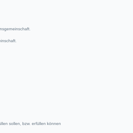
ionsgemeinschaft.
inschaft.
len sollen, bzw. erfüllen können