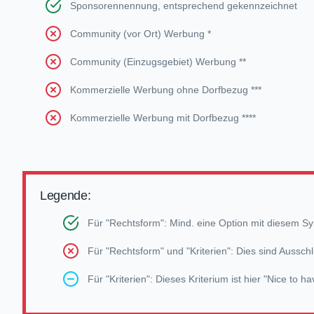
Sponsorennennung, entsprechend gekennzeichnet
Community (vor Ort) Werbung *
Community (Einzugsgebiet) Werbung **
Kommerzielle Werbung ohne Dorfbezug ***
Kommerzielle Werbung mit Dorfbezug ****
Legende:
Für "Rechtsform": Mind. eine Option mit diesem Symbo
Für "Rechtsform" und "Kriterien": Dies sind Ausschl
Für "Kriterien": Dieses Kriterium ist hier "Nice to 