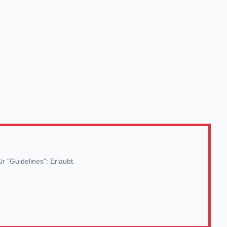
r "Guidelines": Erlaubt.