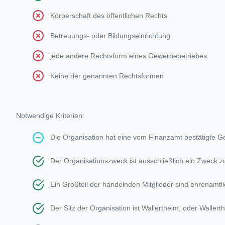
Körperschaft des öffentlichen Rechts
Betreuungs- oder Bildungseinrichtung
jede andere Rechtsform eines Gewerbebetriebes
Keine der genannten Rechtsformen
Notwendige Kriterien:
Die Organisation hat eine vom Finanzamt bestätigte G
Der Organisationszweck ist ausschließlich ein Zweck
Ein Großteil der handelnden Mitglieder sind ehrenamtl
Der Sitz der Organisation ist Wallertheim, oder Waller