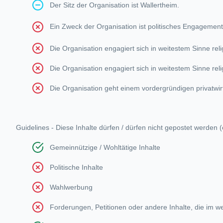
Der Sitz der Organisation ist Wallertheim.
Ein Zweck der Organisation ist politisches Engagemen
Die Organisation engagiert sich in weitestem Sinne rel
Die Organisation engagiert sich in weitestem Sinne rel
Die Organisation geht einem vordergründigen privatwir
Guidelines - Diese Inhalte dürfen / dürfen nicht gepostet werd
Gemeinnützige / Wohltätige Inhalte
Politische Inhalte
Wahlwerbung
Forderungen, Petitionen oder andere Inhalte, die im we