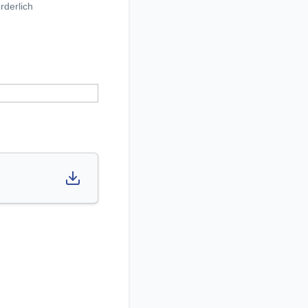
rderlich