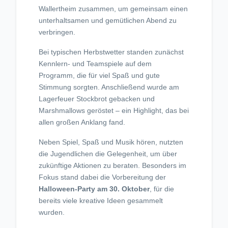
Wallertheim zusammen, um gemeinsam einen
unterhaltsamen und gemütlichen Abend zu
verbringen.
Bei typischen Herbstwetter standen zunächst
Kennlern- und Teamspiele auf dem
Programm, die für viel Spaß und gute
Stimmung sorgten. Anschließend wurde am
Lagerfeuer Stockbrot gebacken und
Marshmallows geröstet – ein Highlight, das bei
allen großen Anklang fand.
Neben Spiel, Spaß und Musik hören, nutzten
die Jugendlichen die Gelegenheit, um über
zukünftige Aktionen zu beraten. Besonders im
Fokus stand dabei die Vorbereitung der
Halloween-Party am 30. Oktober
, für die
bereits viele kreative Ideen gesammelt
wurden.