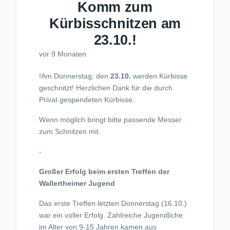
Komm zum
Kürbisschnitzen am
23.10.!
vor 9 Monaten
!Am Donnerstag, den
23.10.
werden Kürbisse
geschnitzt! Herzlichen Dank für die durch
Privat gespendeten Kürbisse.
Wenn möglich bringt bitte passende Messer
zum Schnitzen mit.
-
Großer Erfolg beim ersten Treffen der
Wallertheimer Jugend
Das erste Treffen letzten Donnerstag (16.10.)
war ein voller Erfolg. Zahlreiche Jugendliche
im Alter von 9-15 Jahren kamen aus