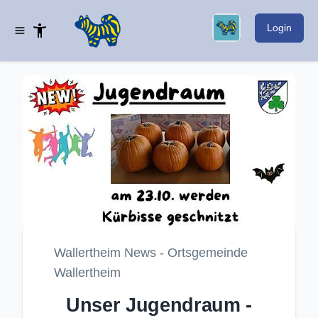
Login
Wallertheim News - Ortsgemeinde
Wallertheim
Unser Jugendraum -