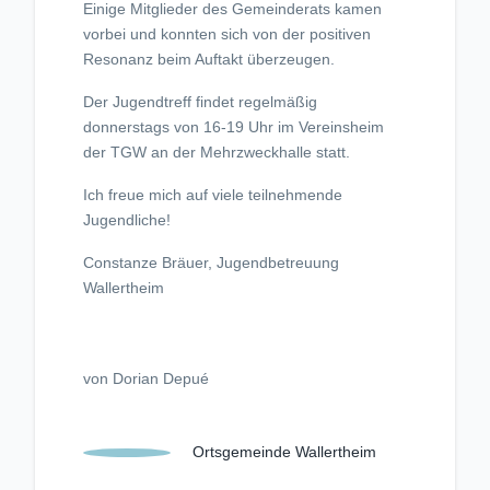
Einige Mitglieder des Gemeinderats kamen
vorbei und konnten sich von der positiven
Resonanz beim Auftakt überzeugen.
Der Jugendtreff findet regelmäßig
donnerstags von 16-19 Uhr im Vereinsheim
der TGW an der Mehrzweckhalle statt.
Ich freue mich auf viele teilnehmende
Jugendliche!
Constanze Bräuer, Jugendbetreuung
Wallertheim
von Dorian Depué
Ortsgemeinde Wallertheim