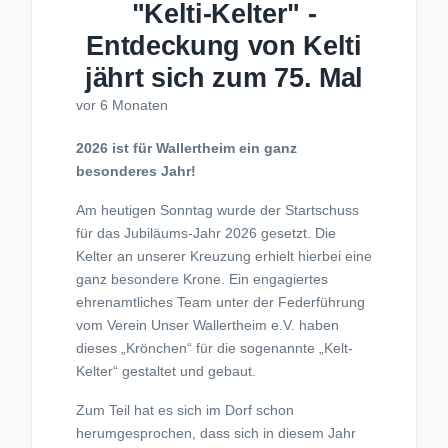
"Kelti-Kelter" -
Entdeckung von Kelti
jährt sich zum 75. Mal
vor 6 Monaten
2026 ist für Wallertheim ein ganz
besonderes Jahr!
Am heutigen Sonntag wurde der Startschuss
für das Jubiläums-Jahr 2026 gesetzt. Die
Kelter an unserer Kreuzung erhielt hierbei eine
ganz besondere Krone. Ein engagiertes
ehrenamtliches Team unter der Federführung
vom Verein Unser Wallertheim e.V. haben
dieses „Krönchen“ für die sogenannte „Kelt-
Kelter“ gestaltet und gebaut.
Zum Teil hat es sich im Dorf schon
herumgesprochen, dass sich in diesem Jahr