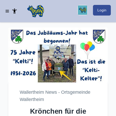
Login
Wallertheim News - Ortsgemeinde
Wallertheim
Krönchen für die