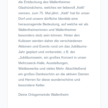
die Entdeckung des Wallertheimer
Glashündchens, welches wir liebevoll „Kelti“
nennen, zum 75. Mal jährt. „Kelti“ hat für unser
Dorf und unsere dörfliche Identität eine
herausragende Bedeutung, auf welche wir als
Wallertheimerinnen und Wallertheimer
besonders stolz sein können. Hinter den
Kulissen werden daher die verschiedenen
Aktionen und Events rund um das Jubiläums-
Jahr geplant und vorbereitet, z.B. der
„Jubiläumswein, ein großes Konzert in unser
Mehrzweck-Halle, Ausstellungen,
Wettbewerbe und vieles Mehr. Abschließend
ein großes Dankeschön an die aktiven Damen
und Herren für diese wunderschöne und
besondere Kelter.
Deine Ortsgemeinde Wallertheim