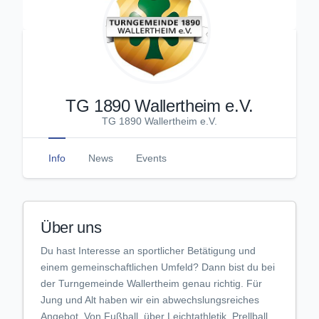
TG 1890 Wallertheim e.V.
TG 1890 Wallertheim e.V.
Info
News
Events
Über uns
Du hast Interesse an sportlicher Betätigung und
einem gemeinschaftlichen Umfeld? Dann bist du bei
der Turngemeinde Wallertheim genau richtig. Für
Jung und Alt haben wir ein abwechslungsreiches
Angebot. Von Fußball, über Leichtathletik, Prellball