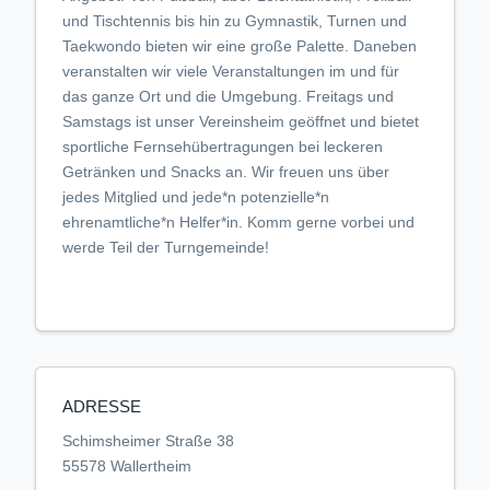
und Tischtennis bis hin zu Gymnastik, Turnen und
Taekwondo bieten wir eine große Palette. Daneben
veranstalten wir viele Veranstaltungen im und für
das ganze Ort und die Umgebung. Freitags und
Samstags ist unser Vereinsheim geöffnet und bietet
sportliche Fernsehübertragungen bei leckeren
Getränken und Snacks an. Wir freuen uns über
jedes Mitglied und jede*n potenzielle*n
ehrenamtliche*n Helfer*in. Komm gerne vorbei und
werde Teil der Turngemeinde!
ADRESSE
Schimsheimer Straße 38
55578 Wallertheim