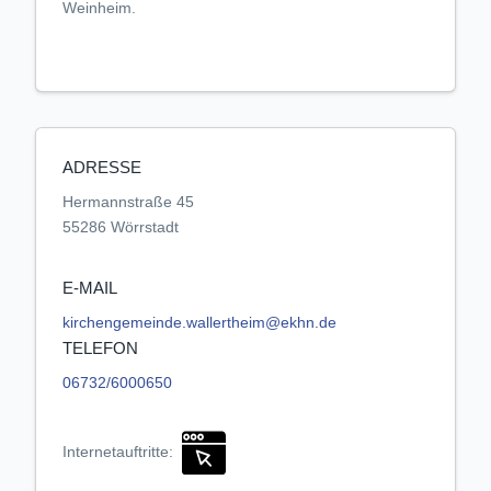
Weinheim.
ADRESSE
Hermannstraße 45
55286 Wörrstadt
E-MAIL
kirchengemeinde.wallertheim@ekhn.de
TELEFON
06732/6000650
Internetauftritte: