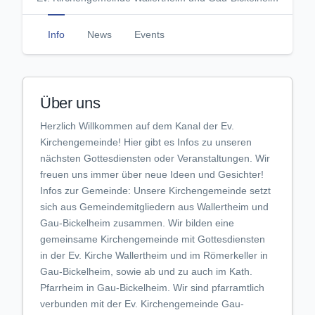
Info
News
Events
Über uns
Herzlich Willkommen auf dem Kanal der Ev.
Kirchengemeinde! Hier gibt es Infos zu unseren
nächsten Gottesdiensten oder Veranstaltungen. Wir
freuen uns immer über neue Ideen und Gesichter!
Infos zur Gemeinde: Unsere Kirchengemeinde setzt
sich aus Gemeindemitgliedern aus Wallertheim und
Gau-Bickelheim zusammen. Wir bilden eine
gemeinsame Kirchengemeinde mit Gottesdiensten
in der Ev. Kirche Wallertheim und im Römerkeller in
Gau-Bickelheim, sowie ab und zu auch im Kath.
Pfarrheim in Gau-Bickelheim. Wir sind pfarramtlich
verbunden mit der Ev. Kirchengemeinde Gau-