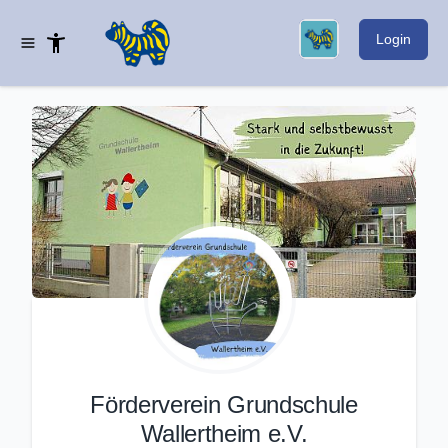
Login
Förderverein Grundschule
Wallertheim e.V.