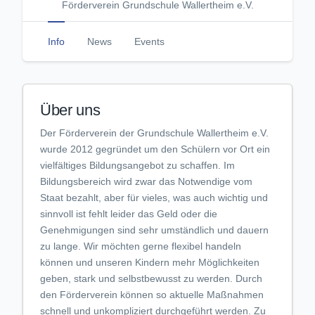
Förderverein Grundschule Wallertheim e.V.
Info
News
Events
Über uns
Der Förderverein der Grundschule Wallertheim e.V.
wurde 2012 gegründet um den Schülern vor Ort ein
vielfältiges Bildungsangebot zu schaffen. Im
Bildungsbereich wird zwar das Notwendige vom
Staat bezahlt, aber für vieles, was auch wichtig und
sinnvoll ist fehlt leider das Geld oder die
Genehmigungen sind sehr umständlich und dauern
zu lange. Wir möchten gerne flexibel handeln
können und unseren Kindern mehr Möglichkeiten
geben, stark und selbstbewusst zu werden. Durch
den Förderverein können so aktuelle Maßnahmen
schnell und unkompliziert durchgeführt werden. Zu