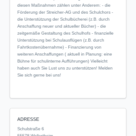
diesen Maßnahmen zählen unter Anderem: - die
Förderung der Streicher-AG und des Schulchors -
die Unterstützung der Schulbücherei (z.B. durch
Anschaffung neuer und aktueller Bücher) - die
zeitgemäße Gestaltung des Schulhofs - finanzielle
Unterstützung bei Schulausflügen (z.B. durch
Fahrtkostenübernahme) - Finanzierung von
weiteren Anschaffungen ( aktuell in Planung: eine
Bühne für schulinterne Aufführungen) Vielleicht
haben auch Sie Lust uns zu unterstützen! Melden
Sie sich gerne bei uns!
ADRESSE
Schulstraße 6
55578 Wallertheim