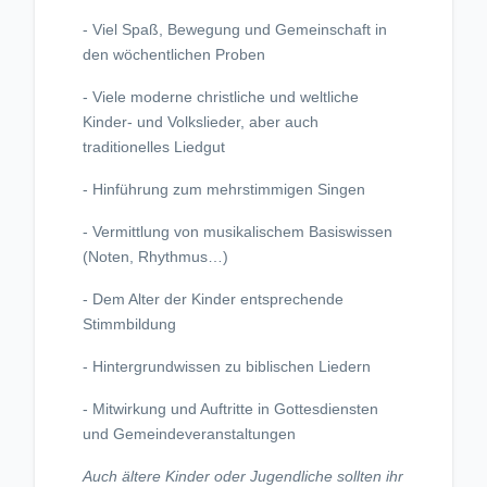
- Viel Spaß, Bewegung und Gemeinschaft in
den wöchentlichen Proben
- Viele moderne christliche und weltliche
Kinder- und Volkslieder, aber auch
traditionelles Liedgut
- Hinführung zum mehrstimmigen Singen
- Vermittlung von musikalischem Basiswissen
(Noten, Rhythmus…)
- Dem Alter der Kinder entsprechende
Stimmbildung
- Hintergrundwissen zu biblischen Liedern
- Mitwirkung und Auftritte in Gottesdiensten
und Gemeindeveranstaltungen
Auch ältere Kinder oder Jugendliche sollten ihr