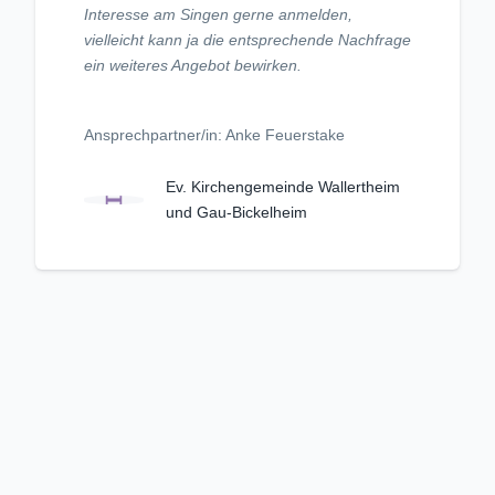
Interesse am Singen gerne anmelden,
vielleicht kann ja die entsprechende Nachfrage
ein weiteres Angebot bewirken.
Ansprechpartner/in: Anke Feuerstake
Ev. Kirchengemeinde Wallertheim
und Gau-Bickelheim