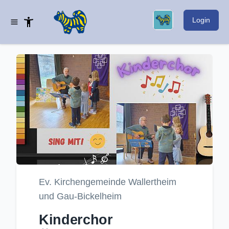
Login
Ev. Kirchengemeinde Wallertheim
und Gau-Bickelheim
Kinderchor