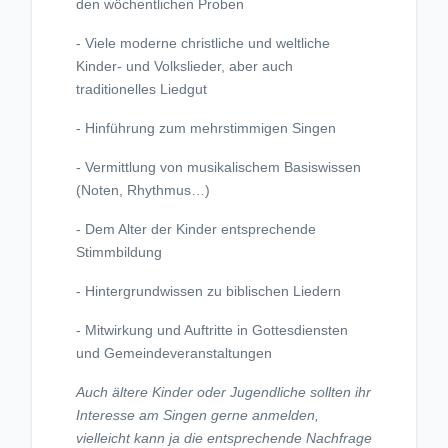
den wöchentlichen Proben
- Viele moderne christliche und weltliche
Kinder- und Volkslieder, aber auch
traditionelles Liedgut
- Hinführung zum mehrstimmigen Singen
- Vermittlung von musikalischem Basiswissen
(Noten, Rhythmus…)
- Dem Alter der Kinder entsprechende
Stimmbildung
- Hintergrundwissen zu biblischen Liedern
- Mitwirkung und Auftritte in Gottesdiensten
und Gemeindeveranstaltungen
Auch ältere Kinder oder Jugendliche sollten ihr
Interesse am Singen gerne anmelden,
vielleicht kann ja die entsprechende Nachfrage