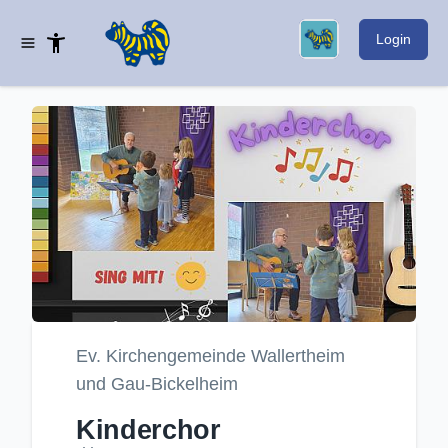
Login
Ev. Kirchengemeinde Wallertheim
und Gau-Bickelheim
Kinderchor