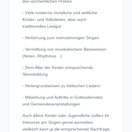
den wöchentlichen Proben
- Viele moderne christliche und weltliche
Kinder- und Volkslieder, aber auch
traditionelles Liedgut
- Hinführung zum mehrstimmigen Singen
- Vermittlung von musikalischem Basiswissen
(Noten, Rhythmus…)
- Dem Alter der Kinder entsprechende
Stimmbildung
- Hintergrundwissen zu biblischen Liedern
- Mitwirkung und Auftritte in Gottesdiensten
und Gemeindeveranstaltungen
Auch ältere Kinder oder Jugendliche sollten ihr
Interesse am Singen gerne anmelden,
vielleicht kann ja die entsprechende Nachfrage