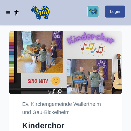
Login
Ev. Kirchengemeinde Wallertheim
und Gau-Bickelheim
Kinderchor