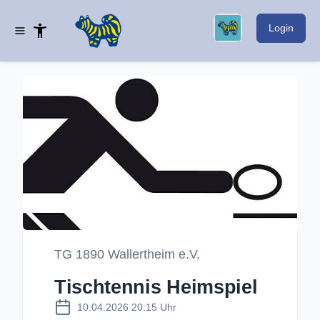
Login
TG 1890 Wallertheim e.V.
Tischtennis Heimspiel
10.04.2026 20:15 Uhr