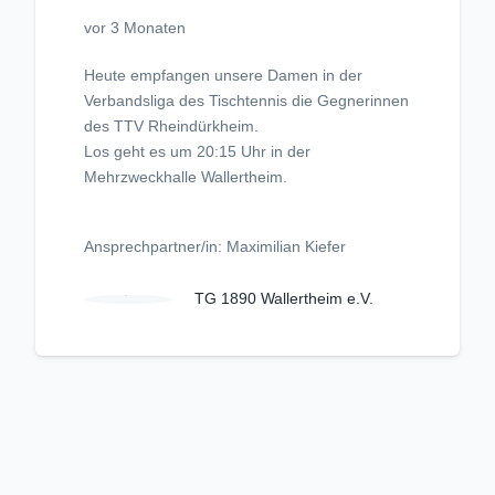
vor 3 Monaten
Heute empfangen unsere Damen in der
Verbandsliga des Tischtennis die Gegnerinnen
des TTV Rheindürkheim.
Los geht es um 20:15 Uhr in der
Mehrzweckhalle Wallertheim.
Ansprechpartner/in: Maximilian Kiefer
TG 1890 Wallertheim e.V.