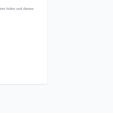
heim holen und dieses