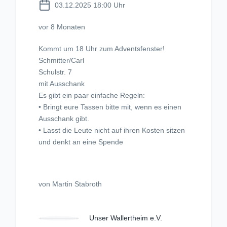
03.12.2025 18:00 Uhr
vor 8 Monaten
Kommt um 18 Uhr zum Adventsfenster!
Schmitter/Carl
Schulstr. 7
mit Ausschank
Es gibt ein paar einfache Regeln:
• Bringt eure Tassen bitte mit, wenn es einen
Ausschank gibt.
• Lasst die Leute nicht auf ihren Kosten sitzen
und denkt an eine Spende
von Martin Stabroth
Unser Wallertheim e.V.