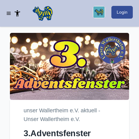
Login
unser Wallertheim e.V. aktuell -
Unser Wallertheim e.V.
3.Adventsfenster