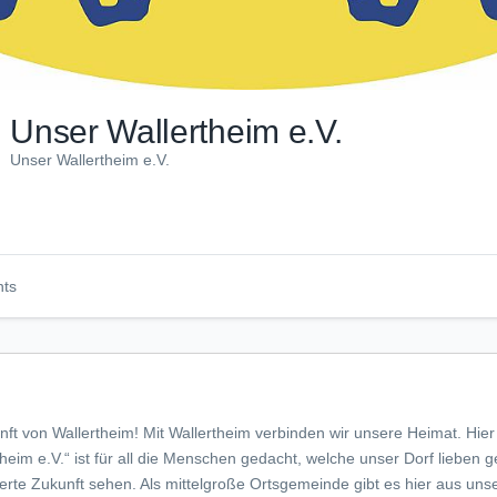
Unser Wallertheim e.V.
Unser Wallertheim e.V.
nts
nft von Wallertheim! Mit Wallertheim verbinden wir unsere Heimat. Hie
heim e.V.“ ist für all die Menschen gedacht, welche unser Dorf lieben g
rte Zukunft sehen. Als mittelgroße Ortsgemeinde gibt es hier aus unse