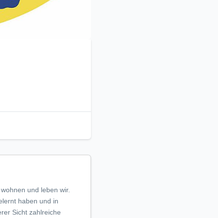
r wohnen und leben wir.
elernt haben und in
rer Sicht zahlreiche