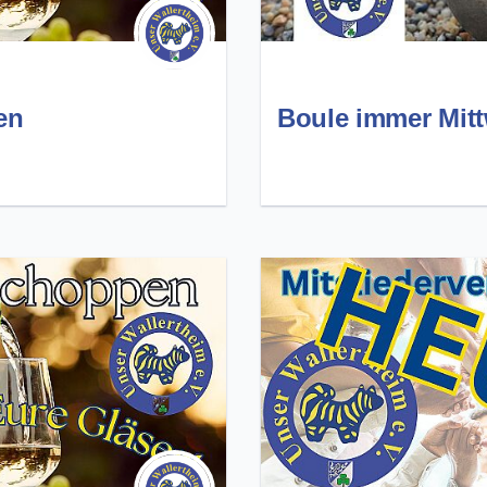
en
Boule immer Mit