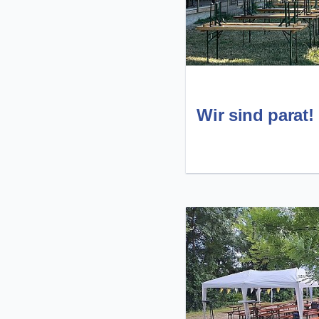
Wir sind parat!