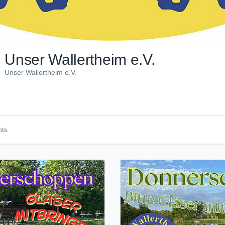
Unser Wallertheim e.V.
Unser Wallertheim e.V.
nts