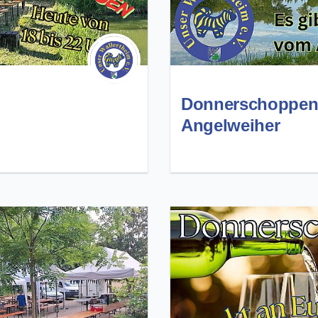
Donnerschoppen
Angelweiher