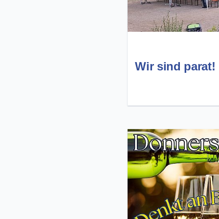
Wir sind parat!