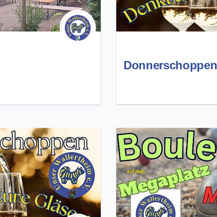
Donnerschoppe