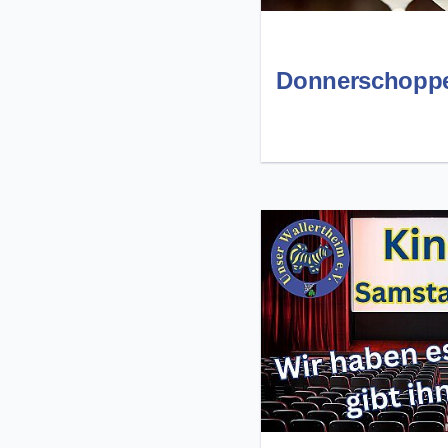
Donnerschopp