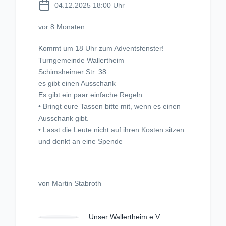
04.12.2025 18:00 Uhr
vor 8 Monaten
Kommt um 18 Uhr zum Adventsfenster!
Turngemeinde Wallertheim
Schimsheimer Str. 38
es gibt einen Ausschank
Es gibt ein paar einfache Regeln:
• Bringt eure Tassen bitte mit, wenn es einen
Ausschank gibt.
• Lasst die Leute nicht auf ihren Kosten sitzen
und denkt an eine Spende
von Martin Stabroth
Unser Wallertheim e.V.