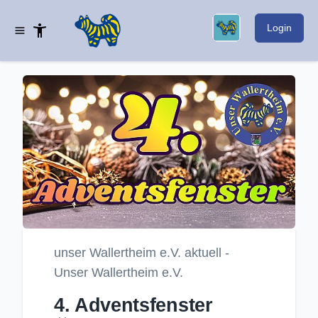
Login
unser Wallertheim e.V. aktuell -
Unser Wallertheim e.V.
4. Adventsfenster