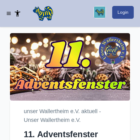
Login
unser Wallertheim e.V. aktuell -
Unser Wallertheim e.V.
11. Adventsfenster