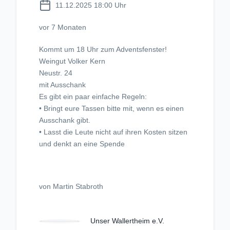
11.12.2025 18:00 Uhr
vor 7 Monaten
Kommt um 18 Uhr zum Adventsfenster!
Weingut Volker Kern
Neustr. 24
mit Ausschank
Es gibt ein paar einfache Regeln:
• Bringt eure Tassen bitte mit, wenn es einen
Ausschank gibt.
• Lasst die Leute nicht auf ihren Kosten sitzen
und denkt an eine Spende
von Martin Stabroth
Unser Wallertheim e.V.